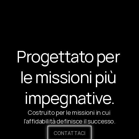
Progettato per 
le missioni più 
impegnative.
Costruito per le missioni in cui 
l'affidabilità definisce il successo.
CONTATTACI